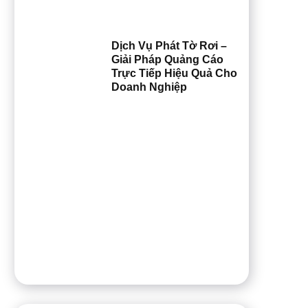
Dịch Vụ Phát Tờ Rơi –
Giải Pháp Quảng Cáo
Trực Tiếp Hiệu Quả Cho
Doanh Nghiệp