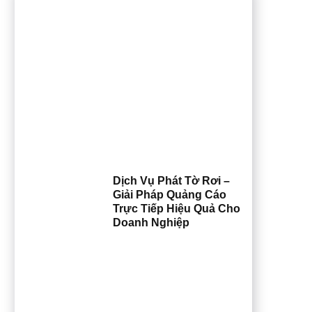
Dịch Vụ Phát Tờ Rơi –
Giải Pháp Quảng Cáo
Trực Tiếp Hiệu Quả Cho
Doanh Nghiệp