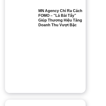
MN Agency Chỉ Ra Cách
FOMO – “Lá Bài Tẩy”
Giúp Thương Hiệu Tăng
Doanh Thu Vượt Bậc