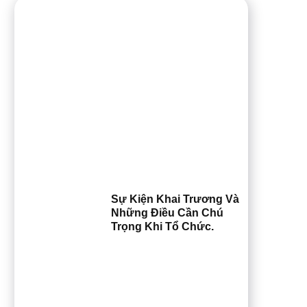
Sự Kiện Khai Trương Và
Những Điều Cần Chú
Trọng Khi Tổ Chức.