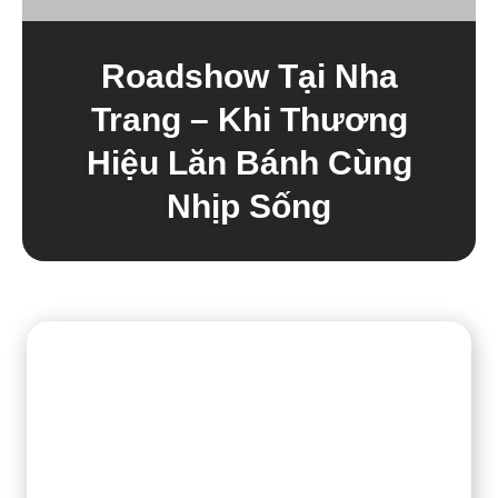
Roadshow Tại Nha
Trang – Khi Thương
Hiệu Lăn Bánh Cùng
Nhịp Sống