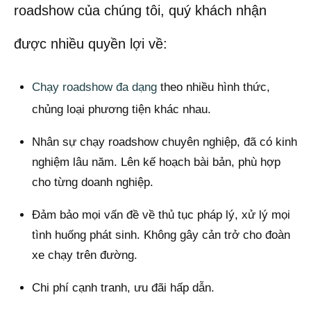
roadshow của chúng tôi, quý khách nhận
được nhiều quyền lợi về:
Chạy roadshow đa dạng
theo nhiều hình thức,
chủng loại phương tiện khác nhau.
Nhân sự chạy roadshow chuyên nghiệp, đã có kinh
nghiệm lâu năm. Lên kế hoạch bài bản, phù hợp
cho từng doanh nghiệp.
Đảm bảo mọi vấn đề về thủ tục pháp lý, xử lý mọi
tình huống phát sinh. Không gây cản trở cho đoàn
xe chạy trên đường.
Chi phí cạnh tranh, ưu đãi hấp dẫn.