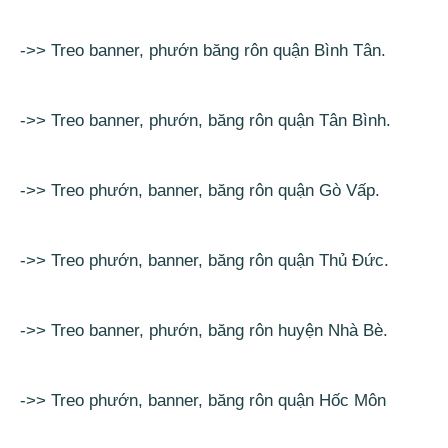
->> Treo banner, phướn băng rôn quận Bình Tân.
->> Treo banner, phướn, băng rôn quận Tân Bình.
->> Treo phướn, banner, băng rôn quận Gò Vấp.
->> Treo phướn, banner, băng rôn quận Thủ Đức.
->> Treo banner, phướn, băng rôn huyện Nhà Bè.
->> Treo phướn, banner, băng rôn quận Hốc Môn