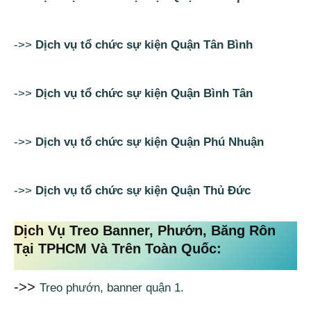
->>
Dịch vụ tổ chức sự kiện Quận Tân Bình
->>
Dịch vụ tổ chức sự kiện Quận Bình Tân
->>
Dịch vụ tổ chức sự kiện Quận Phú Nhuận
->>
Dịch vụ tổ chức sự kiện Quận Thủ Đức
Dịch Vụ Treo Banner, Phướn, Băng Rôn
Tại TPHCM Và Trên Toàn Quốc:
->>
Treo phướn, banner quận 1.