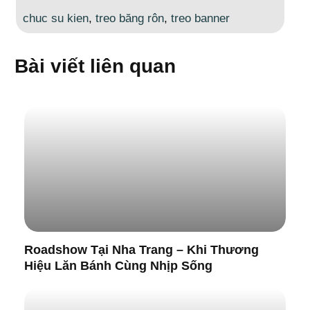
chuc su kien
,
treo băng rôn
,
treo banner
Bài viết liên quan
Roadshow Tại Nha Trang – Khi Thương
Hiệu Lăn Bánh Cùng Nhịp Sống