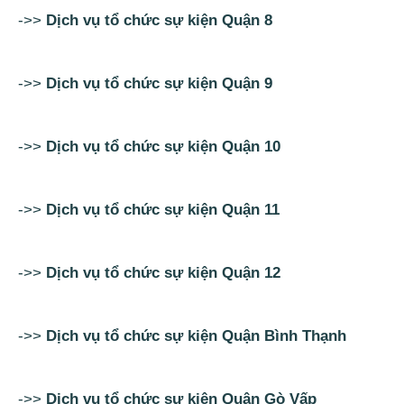
->>
Dịch vụ tổ chức sự kiện Quận 8
->>
Dịch vụ tổ chức sự kiện Quận 9
->>
Dịch vụ tổ chức sự kiện Quận 10
->>
Dịch vụ tổ chức sự kiện Quận 11
->>
Dịch vụ tổ chức sự kiện Quận 12
->>
Dịch vụ tổ chức sự kiện Quận Bình Thạnh
->>
Dịch vụ tổ chức sự kiện Quận Gò Vấp