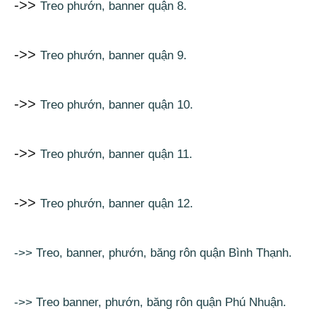
->>
Treo phướn, banner quận 8.
->>
Treo phướn, banner quận 9.
->>
Treo phướn, banner quận 10.
->>
Treo phướn, banner quận 11.
->>
Treo phướn, banner quận 12.
->> Treo, banner, phướn, băng rôn quận Bình Thạnh.
->> Treo banner, phướn, băng rôn quận Phú Nhuận.