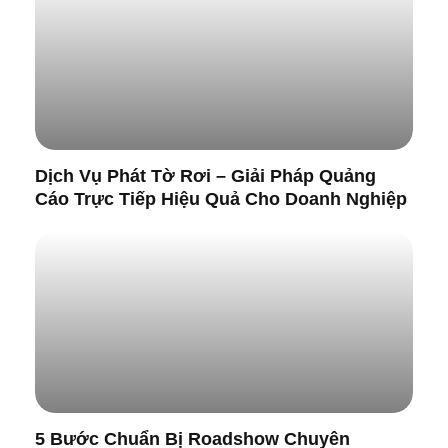
Dịch Vụ Phát Tờ Rơi – Giải Pháp Quảng
Cáo Trực Tiếp Hiệu Quả Cho Doanh Nghiệp
5 Bước Chuẩn Bị Roadshow Chuyên