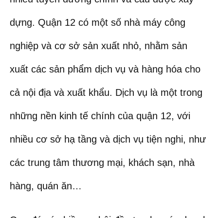
dựng. Quận 12 có một số nhà máy công
nghiệp và cơ sở sản xuất nhỏ, nhằm sản
xuất các sản phẩm dịch vụ và hàng hóa cho
cả nội địa và xuất khẩu. Dịch vụ là một trong
những nền kinh tế chính của quận 12, với
nhiều cơ sở hạ tầng và dịch vụ tiện nghi, như
các trung tâm thương mại, khách sạn, nhà
hàng, quán ăn…