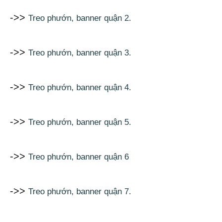
->>
Treo phướn, banner quận 2.
->>
Treo phướn, banner quận 3.
->>
Treo phướn, banner quận 4.
->>
Treo phướn, banner quận 5.
->>
Treo phướn, banner quận 6
->>
Treo phướn, banner quận 7.