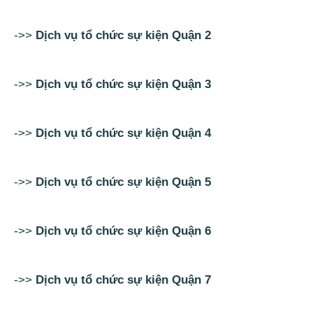
->>
Dịch vụ tổ chức sự kiện Quận 2
->>
Dịch vụ tổ chức sự kiện Quận 3
->>
Dịch vụ tổ chức sự kiện Quận 4
->>
Dịch vụ tổ chức sự kiện Quận 5
->>
Dịch vụ tổ chức sự kiện Quận 6
->>
Dịch vụ tổ chức sự kiện Quận 7