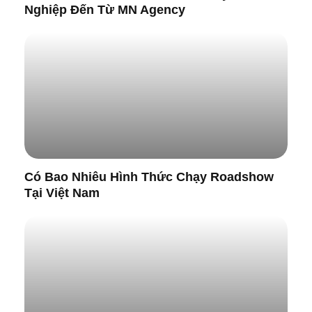
Nghiệp Đến Từ MN Agency
Có Bao Nhiêu Hình Thức Chạy Roadshow
Tại Việt Nam