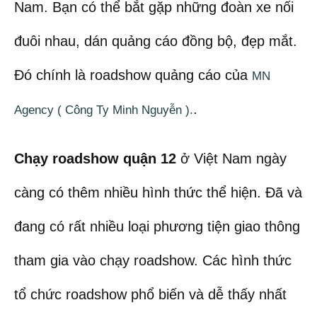
Nam. Bạn có thể bắt gặp những đoàn xe nối
đuôi nhau, dán quảng cáo đồng bộ, đẹp mắt.
Đó chính là roadshow quảng cáo của
MN
.
Agency ( Công Ty Minh Nguyễn ).
Chạy roadshow quận 12
ở Việt Nam ngày
càng có thêm nhiều hình thức thể hiện. Đã và
đang có rất nhiều loại phương tiện giao thông
tham gia vào chạy roadshow. Các hình thức
tổ chức roadshow phổ biến và dễ thấy nhất