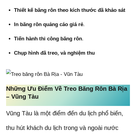
Thiết kế băng rôn theo kích thước đã khảo sát
In băng rôn quảng cáo giá rẻ
.
Tiến hành thi công băng rôn
.
Chụp hình đã treo, và nghiệm thu
Những Ưu Điểm Về Treo Băng Rôn Bà Rịa
– Vũng Tàu
Vũng Tàu là một điểm đến du lịch phổ biến,
thu hút khách du lịch trong và ngoài nước