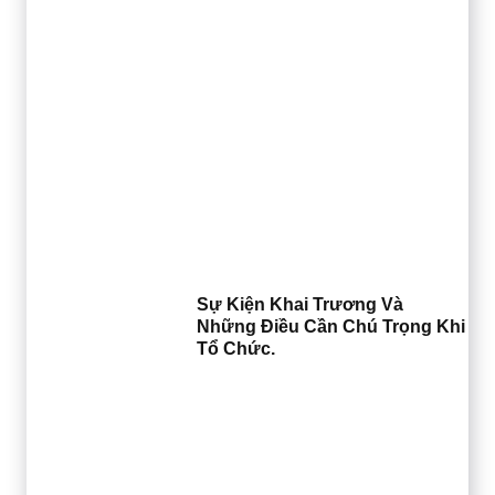
Sự Kiện Khai Trương Và
Những Điều Cần Chú Trọng Khi
Tổ Chức.