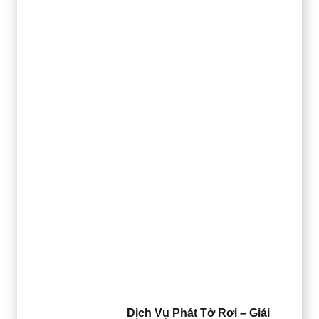
Dịch Vụ Phát Tờ Rơi – Giải