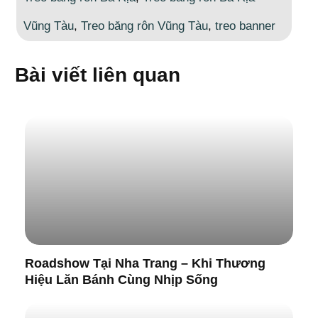
Vũng Tàu
,
Treo băng rôn Vũng Tàu
,
treo banner
Bài viết liên quan
Roadshow Tại Nha Trang – Khi Thương
Hiệu Lăn Bánh Cùng Nhịp Sống