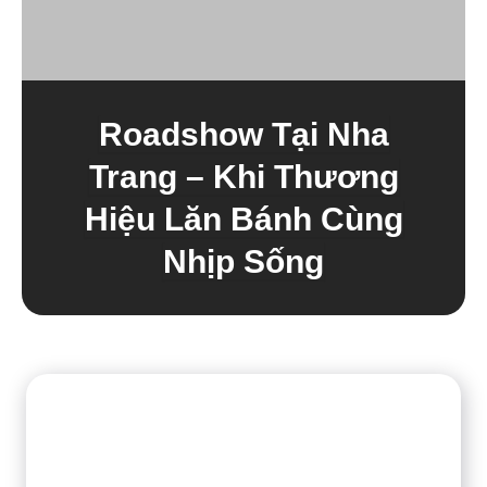
Roadshow Tại Nha
Trang – Khi Thương
Hiệu Lăn Bánh Cùng
Nhịp Sống