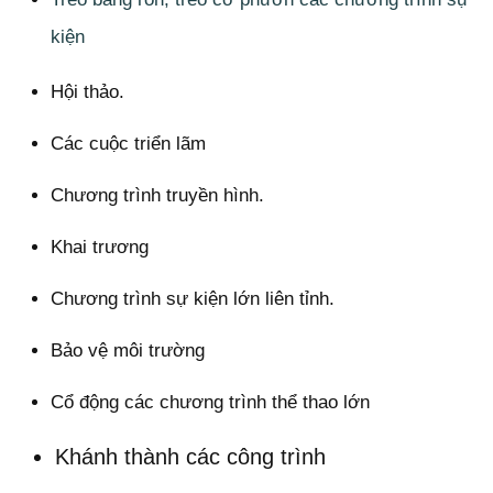
kiện
Hội thảo.
Các cuộc triển lãm
Chương trình truyền hình.
Khai trương
Chương trình sự kiện lớn liên tỉnh.
Bảo vệ môi trường
Cổ động các chương trình thể thao lớn
Khánh thành các công trình