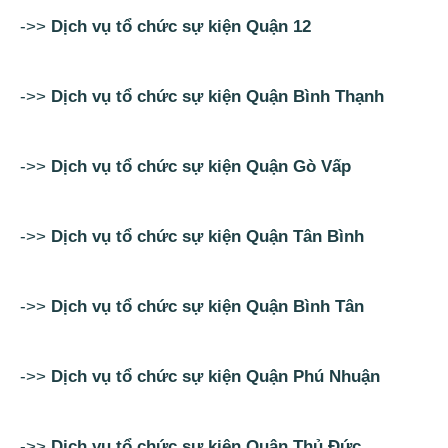
->>
Dịch vụ tổ chức sự kiện Quận 12
->>
Dịch vụ tổ chức sự kiện Quận Bình Thạnh
->>
Dịch vụ tổ chức sự kiện Quận Gò Vấp
->>
Dịch vụ tổ chức sự kiện Quận Tân Bình
->>
Dịch vụ tổ chức sự kiện Quận Bình Tân
->>
Dịch vụ tổ chức sự kiện Quận Phú Nhuận
->>
Dịch vụ tổ chức sự kiện Quận Thủ Đức