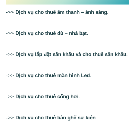
->>
Dịch vụ cho thuê âm thanh – ánh sáng
.
->>
Dịch vụ cho thuê dù – nhà bạt
.
->>
Dịch vụ lắp đặt sân khấu và cho thuê sân khấu
.
->>
Dịch vụ cho thuê màn hình Led
.
->>
Dịch vụ cho thuê cổng hơi
.
->>
Dịch vụ cho thuê bàn ghế sự kiện
.