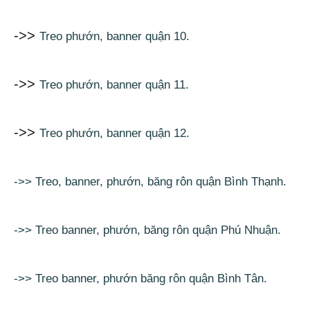
->>
Treo phướn, banner quận 10.
->>
Treo phướn, banner quận 11.
->>
Treo phướn, banner quận 12.
->> Treo, banner, phướn, băng rôn quận Bình Thạnh.
->> Treo banner, phướn, băng rôn quận Phú Nhuận.
->> Treo banner, phướn băng rôn quận Bình Tân.