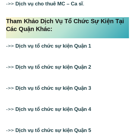
->>
Dịch vụ cho thuê MC – Ca sĩ
.
Tham Khảo Dịch Vụ Tổ Chức Sự Kiện Tại
Các Quận Khác
:
->>
Dịch vụ tổ chức sự kiện Quận 1
->>
Dịch vụ tổ chức sự kiện Quận 2
->>
Dịch vụ tổ chức sự kiện Quận 3
->>
Dịch vụ tổ chức sự kiện Quận 4
->>
Dịch vụ tổ chức sự kiện Quận 5