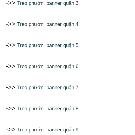
->>
Treo phướn, banner quận 3.
->>
Treo phướn, banner quận 4.
->>
Treo phướn, banner quận 5.
->>
Treo phướn, banner quận 6
->>
Treo phướn, banner quận 7.
->>
Treo phướn, banner quận 8.
->>
Treo phướn, banner quận 9.