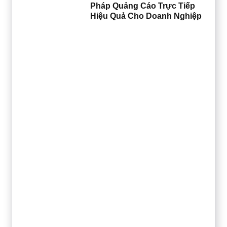
Pháp Quảng Cáo Trực Tiếp
Hiệu Quả Cho Doanh Nghiệp