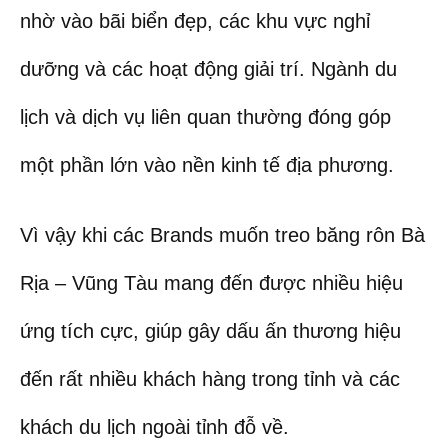
nhờ vào bãi biển đẹp, các khu vực nghỉ
dưỡng và các hoạt động giải trí. Ngành du
lịch và dịch vụ liên quan thường đóng góp
một phần lớn vào nền kinh tế địa phương.
Vì vậy khi các Brands muốn treo băng rôn Bà
Rịa – Vũng Tàu mang đến được nhiều hiệu
ứng tích cực, giúp gây dấu ấn thương hiệu
đến rất nhiều khách hàng trong tỉnh và các
khách du lịch ngoài tỉnh đỗ về.