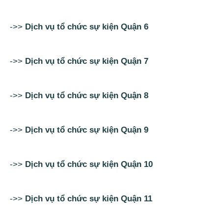
->>
Dịch vụ tổ chức sự kiện Quận 6
->>
Dịch vụ tổ chức sự kiện Quận 7
->>
Dịch vụ tổ chức sự kiện Quận 8
->>
Dịch vụ tổ chức sự kiện Quận 9
->>
Dịch vụ tổ chức sự kiện Quận 10
->>
Dịch vụ tổ chức sự kiện Quận 11