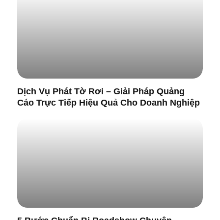
Dịch Vụ Phát Tờ Rơi – Giải Pháp Quảng
Cáo Trực Tiếp Hiệu Quả Cho Doanh Nghiệp