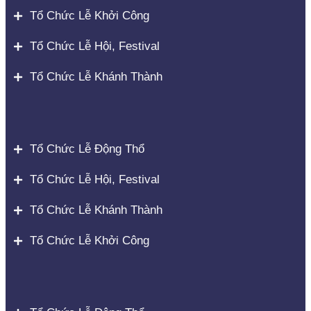
Tổ Chức Lễ Khởi Công
Tổ Chức Lễ Hội, Festival
Tổ Chức Lễ Khánh Thành
Tổ Chức Lễ Động Thổ
Tổ Chức Lễ Hội, Festival
Tổ Chức Lễ Khánh Thành
Tổ Chức Lễ Khởi Công