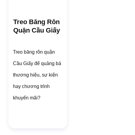
Treo Băng Rôn
Quận Cầu Giấy
Treo băng rôn quận
Cầu Giấy để quảng bá
thương hiệu, sự kiện
hay chương trình
khuyến mãi?