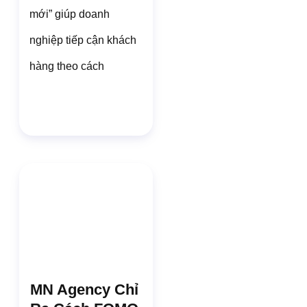
mới” giúp doanh
nghiệp tiếp cận khách
hàng theo cách
MN Agency Chỉ