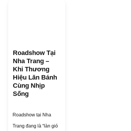
Roadshow Tại
Nha Trang –
Khi Thương
Hiệu Lăn Bánh
Cùng Nhịp
Sống
Roadshow tại Nha
Trang đang là “làn gió