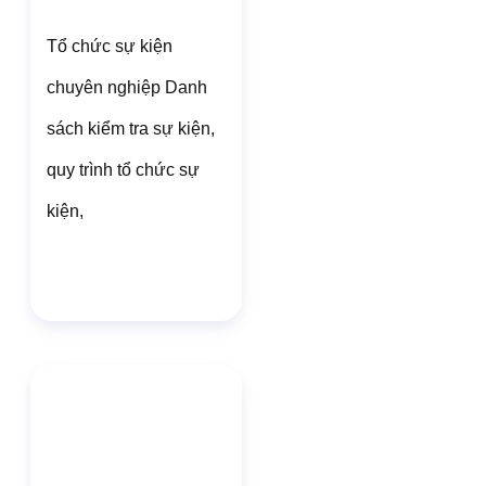
Tổ chức sự kiện
chuyên nghiệp Danh
sách kiểm tra sự kiện,
quy trình tổ chức sự
kiện,