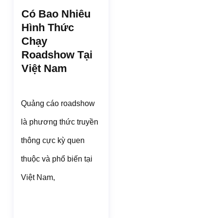
Có Bao Nhiêu
Hình Thức
Chạy
Roadshow Tại
Việt Nam
Quảng cáo roadshow
là phương thức truyền
thông cực kỳ quen
thuộc và phổ biến tại
Việt Nam,