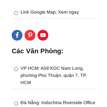
Link Google Map: Xem ngay
Các Văn Phòng:
VP HCM: A58 KDC Nam Long,
phường Phú Thuận, quận 7, TP.
HCM
Đà Nẵng: Indochina Riverside Office