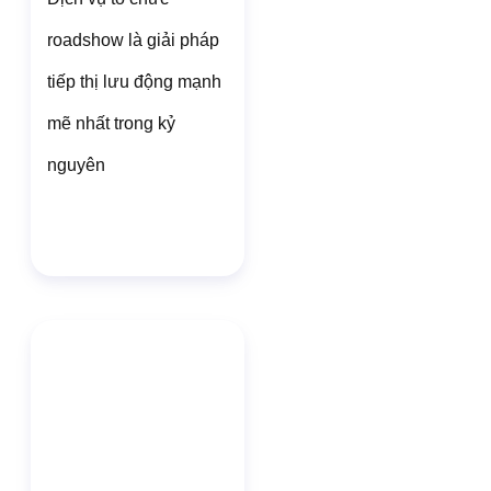
roadshow là giải pháp
tiếp thị lưu động mạnh
mẽ nhất trong kỷ
nguyên