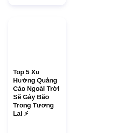
Top 5 Xu
Hướng Quảng
Cáo Ngoài Trời
Sẽ Gây Bão
Trong Tương
Lai ⚡