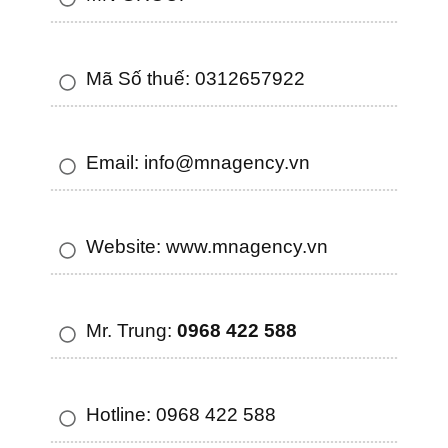
Mã Số thuế: 0312657922
Email: info@mnagency.vn
Website: www.mnagency.vn
Mr. Trung:
0968 422 588
Hotline: 0968 422 588