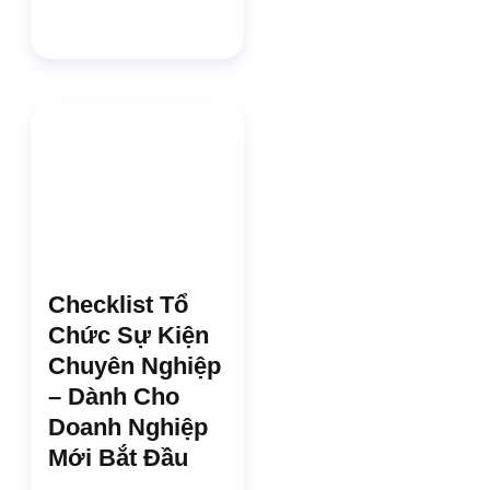
Checklist Tổ
Chức Sự Kiện
Chuyên Nghiệp
– Dành Cho
Doanh Nghiệp
Mới Bắt Đầu