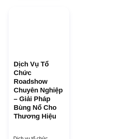
Dịch Vụ Tổ
Chức
Roadshow
Chuyên Nghiệp
– Giải Pháp
Bùng Nổ Cho
Thương Hiệu
Dịch vụ tổ chức