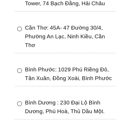
Tower, 74 Bạch Đằng, Hải Châu
Cần Thơ: 45A- 47 Đường 30/4,
Phường An Lạc, Ninh Kiều, Cần
Thơ
Bình Phước: 1029 Phú Riềng Đỏ,
Tân Xuân, Đồng Xoài, Bình Phước
Bình Dương : 230 Đại Lộ Bình
Dương, Phú Hoà, Thủ Dầu Một.