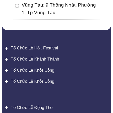
Vũng Tàu: 9 Thống Nhất, Phường
1, Tp Vũng Tàu.
Tổ Chức Lễ Hội, Festival
Tổ Chức Lễ Khánh Thành
Tổ Chức Lễ Khởi Công
Tổ Chức Lễ Khởi Công
Tổ Chức Lễ Động Thổ