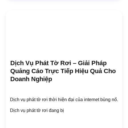
Dịch Vụ Phát Tờ Rơi – Giải Pháp
Quảng Cáo Trực Tiếp Hiệu Quả Cho
Doanh Nghiệp
Dịch vụ phát tờ rơi thời hiện đại của internet bùng nổ.
Dịch vụ phát tờ rơi đang bị