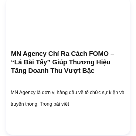
MN Agency Chỉ Ra Cách FOMO –
“Lá Bài Tẩy” Giúp Thương Hiệu
Tăng Doanh Thu Vượt Bậc
MN Agency là đơn vị hàng đầu về tổ chức sự kiện và
truyền thông. Trong bài viết