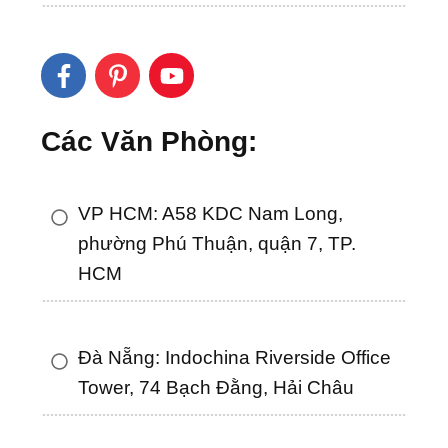
Các Văn Phòng:
VP HCM: A58 KDC Nam Long,
phường Phú Thuận, quận 7, TP.
HCM
Đà Nẵng: Indochina Riverside Office
Tower, 74 Bạch Đằng, Hải Châu