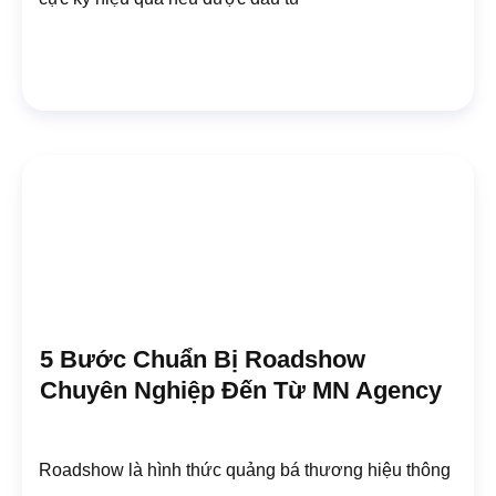
5 Bước Chuẩn Bị Roadshow
Chuyên Nghiệp Đến Từ MN Agency
Roadshow là hình thức quảng bá thương hiệu thông