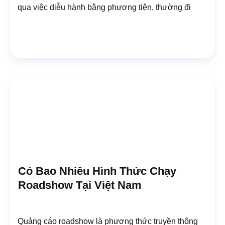
qua việc diễu hành bằng phương tiện, thường đi
Có Bao Nhiêu Hình Thức Chạy
Roadshow Tại Việt Nam
Quảng cáo roadshow là phương thức truyền thông