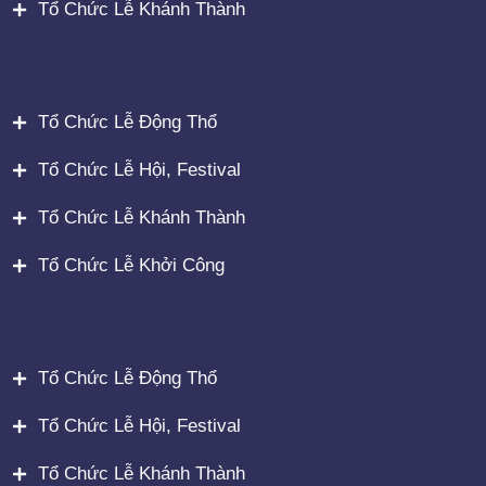
Tổ Chức Lễ Khánh Thành
Tổ Chức Lễ Động Thổ
Tổ Chức Lễ Hội, Festival
Tổ Chức Lễ Khánh Thành
Tổ Chức Lễ Khởi Công
Tổ Chức Lễ Động Thổ
Tổ Chức Lễ Hội, Festival
Tổ Chức Lễ Khánh Thành