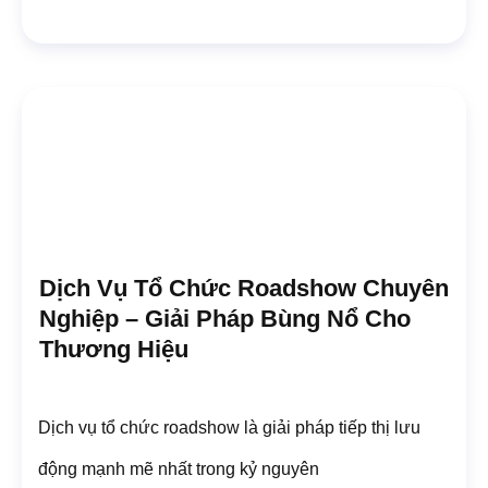
Dịch Vụ Tổ Chức Roadshow Chuyên
Nghiệp – Giải Pháp Bùng Nổ Cho
Thương Hiệu
Dịch vụ tổ chức roadshow là giải pháp tiếp thị lưu
động mạnh mẽ nhất trong kỷ nguyên