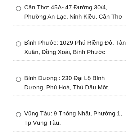
Cần Thơ: 45A- 47 Đường 30/4,
Phường An Lạc, Ninh Kiều, Cần Thơ
Bình Phước: 1029 Phú Riềng Đỏ, Tân
Xuân, Đồng Xoài, Bình Phước
Bình Dương : 230 Đại Lộ Bình
Dương, Phú Hoà, Thủ Dầu Một.
Vũng Tàu: 9 Thống Nhất, Phường 1,
Tp Vũng Tàu.