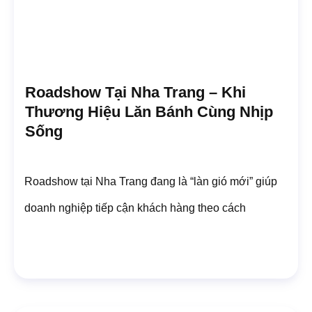
Roadshow Tại Nha Trang – Khi
Thương Hiệu Lăn Bánh Cùng Nhịp
Sống
Roadshow tại Nha Trang đang là “làn gió mới” giúp
doanh nghiệp tiếp cận khách hàng theo cách