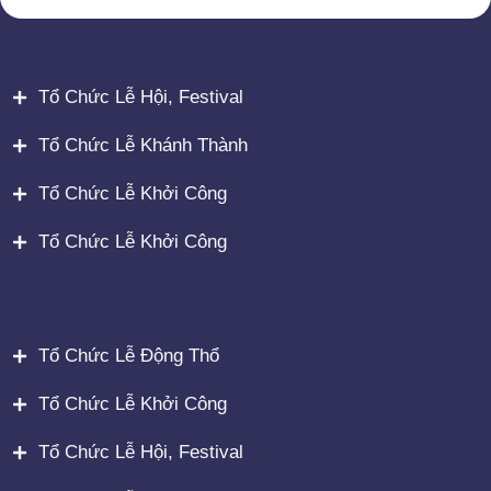
Tổ Chức Lễ Hội, Festival
Tổ Chức Lễ Khánh Thành
Tổ Chức Lễ Khởi Công
Tổ Chức Lễ Khởi Công
Tổ Chức Lễ Động Thổ
Tổ Chức Lễ Khởi Công
Tổ Chức Lễ Hội, Festival